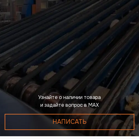
Узнайте о наличии товара
и задайте вопрос в MAX
НАПИСАТЬ