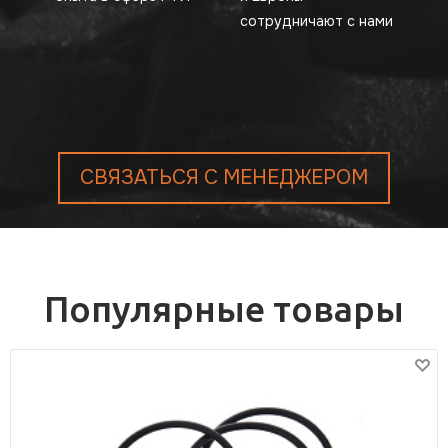
сотрудничают с нами
СВЯЗАТЬСЯ С МЕНЕДЖЕРОМ
Популярные товары