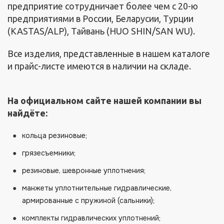
предприятие сотрудничает более чем с 20-ю
предприятиями в России, Беларусии, Турции
(KASTAS/ALP), Тайвань (HUO SHIN/SAN WU).
Все изделия, представленные в нашем каталоге
и прайс-листе имеются в наличии на складе.
На официальном сайте нашей компании вы
найдёте:
кольца резиновые;
грязесъемники;
резиновые, шевронные уплотнения;
манжеты уплотнительные гидравлические,
армированные с пружиной (сальники);
комплекты гидравлических уплотнений;