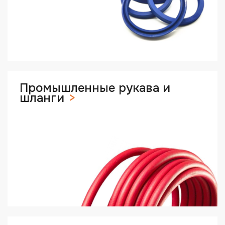
Промышленные рукава и
шланги