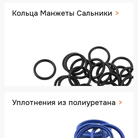
Кольца Манжеты Сальники
Уплотнения из полиуретана