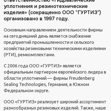
ответственностью «Гидравлические
уплотнения и резинотехнические
изделия» (сокращенно ООО "ГУРТИЗ")
организовано в 1997 году.
Основным направлением деятельности фирмы
на сегодняшний день является снабжение
предприятий промышленности и сельского
хозяйства резиновыми техническими изделиями
(РТИ), ремкомплектами.
С 2006 года ООО «ГУРТИЗ» является
официальным партнером европейского лидера в
области уплотнений — фирмы Freudenberg
Sealing Technologies, Германия, в Южном
Федеральном округе.
ООО «ГУРТИЗ» реализует широкий ассортимент
разнообразных резиновых изделий. Также, наше