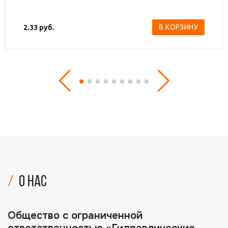
В КОРЗИНУ
2.33
руб.
О нас
Общество с ограниченной