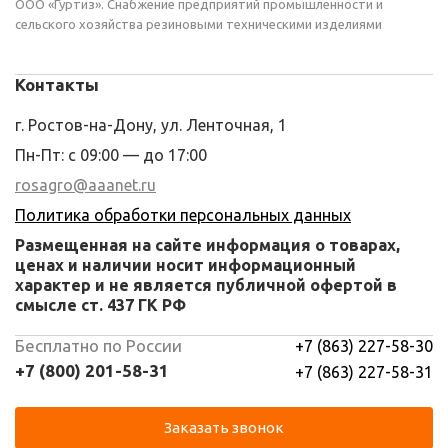
ООО «Гуртиз». Снабжение предприятий промышленности и
сельского хозяйства резиновыми техническими изделиями
Контакты
г. Ростов-на-Дону, ул. Ленточная, 1
Пн-Пт: с 09:00 — до 17:00
rosagro@aaanet.ru
Политика обработки персональных данных
Размещенная на сайте информация о товарах,
ценах и наличии носит информационный
характер и не является публичной офертой в
смысле ст. 437 ГК РФ
Бесплатно по России
+7 (863) 227-58-30
+7 (800) 201-58-31
+7 (863) 227-58-31
Заказать звонок