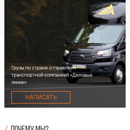
Грузы по стране отправляем
транспортной компанией «Деловые
линии»
НАПИСАТЬ
Почему мы?