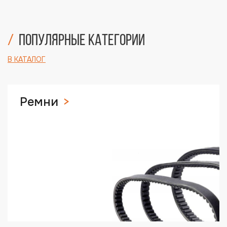
Популярные категории
В КАТАЛОГ
Ремни