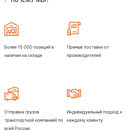
Более 15 000 позиций в
Прямые поставки от
наличии на складе
производителей
Отправка грузов
Индивидуальный подход к
транспортной компанией по
каждому клиенту
всей России