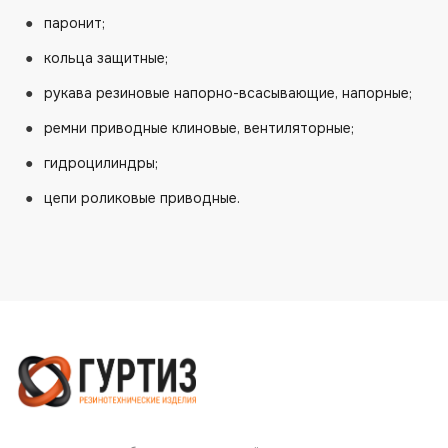
паронит;
кольца защитные;
рукава резиновые напорно-всасывающие, напорные;
ремни приводные клиновые, вентиляторные;
гидроцилиндры;
цепи роликовые приводные.