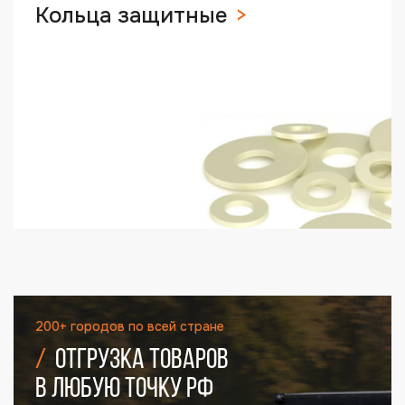
Кольца защитные
200+ городов по всей стране
Отгрузка товаров
в любую точку РФ